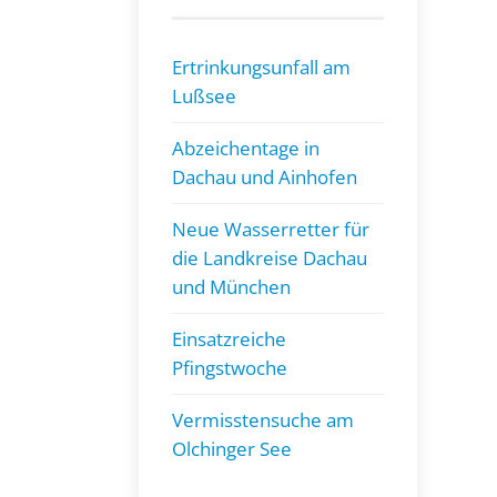
Ertrinkungsunfall am
Lußsee
Abzeichentage in
Dachau und Ainhofen
Neue Wasserretter für
die Landkreise Dachau
und München
Einsatzreiche
Pfingstwoche
Vermisstensuche am
Olchinger See