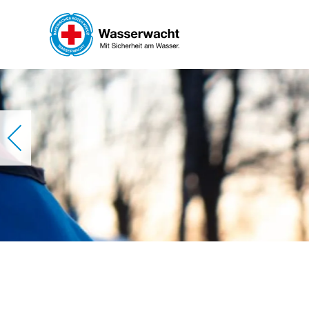
Skip to main content