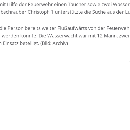
 mit Hilfe der Feuerwehr einen Taucher sowie zwei Wasser
ubschrauber Christoph 1 unterstützte die Suche aus der Lu
die Person bereits weiter Flußaufwärts von der Feuerweh
 werden konnte. Die Wasserwacht war mit 12 Mann, zwei
satz beteiligt. (Bild: Archiv)