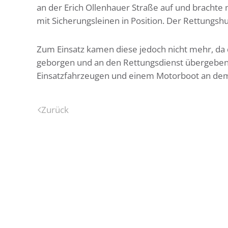
an der Erich Ollenhauer Straße auf und brachte
mit Sicherungsleinen in Position. Der Rettungsh
Zum Einsatz kamen diese jedoch nicht mehr, da 
geborgen und an den Rettungsdienst übergeben
Einsatzfahrzeugen und einem Motorboot an dem Ein
Zurück