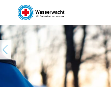
Skip to main content