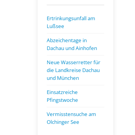
Ertrinkungsunfall am
Lußsee
Abzeichentage in
Dachau und Ainhofen
Neue Wasserretter für
die Landkreise Dachau
und München
Einsatzreiche
Pfingstwoche
Vermisstensuche am
Olchinger See