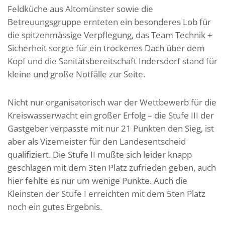
Feldküche aus Altomünster sowie die
Betreuungsgruppe ernteten ein besonderes Lob für
die spitzenmässige Verpflegung, das Team Technik +
Sicherheit sorgte für ein trockenes Dach über dem
Kopf und die Sanitätsbereitschaft Indersdorf stand für
kleine und große Notfälle zur Seite.
Nicht nur organisatorisch war der Wettbewerb für die
Kreiswasserwacht ein großer Erfolg – die Stufe III der
Gastgeber verpasste mit nur 21 Punkten den Sieg, ist
aber als Vizemeister für den Landesentscheid
qualifiziert. Die Stufe II mußte sich leider knapp
geschlagen mit dem 3ten Platz zufrieden geben, auch
hier fehlte es nur um wenige Punkte. Auch die
Kleinsten der Stufe I erreichten mit dem 5ten Platz
noch ein gutes Ergebnis.