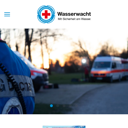
Skip to main content