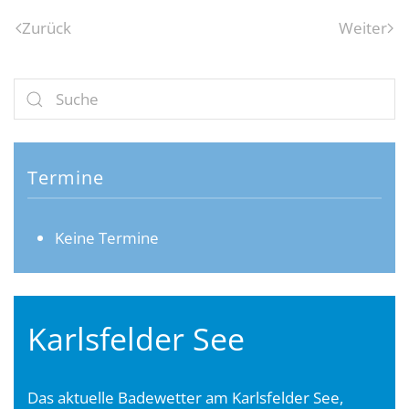
Zurück
Weiter
Termine
Keine Termine
Karlsfelder See
Das aktuelle Badewetter am Karlsfelder See,